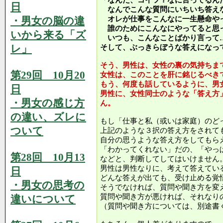
「なんだ、コイツ？なに言ってるん
日
なんでこんな質問にいちいち答え
・男女の脳の違
オレが仕事をこんなに一生懸命や
誰のためにこんなにやってると思
いから来る「ズ
いつも、こんなことばかり言って
レ」
そして、ぶっきらぼうな答えになっ
そう、男性は、女性の裏の気持ちま
第29回 10月20
女性は、このことを肝に銘じるべき
もう、何度も話しているように、男
日
男性に、女性同士のような「答え方
・男女の感じ方
ん。
の違い、ズレに
もし「仕事と私（或いは家庭）のど
ついて
上記のような３択の答え方をされて
自分の思うような答え方をしてもら
「わかってくれない」だの、「やっ
第28回 10月13
などと、判断してしてはいけません
男性は男性なりに、考えて答えてい
日
どんな答えが出ても、受け止める覚
・男女の思考の
そうでなければ、質問や聞き方を変
質問や聞き方が悪ければ、それなり
違いについて
（質問や聞き方については、別途書