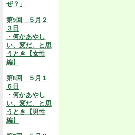
ぜ？」
第9回 ５月２
３日
・何かあやし
い、変だ、と思
うとき【女性
編】
第8回 ５月１
６日
・何かあやし
い、変だ、と思
うとき【男性
編】