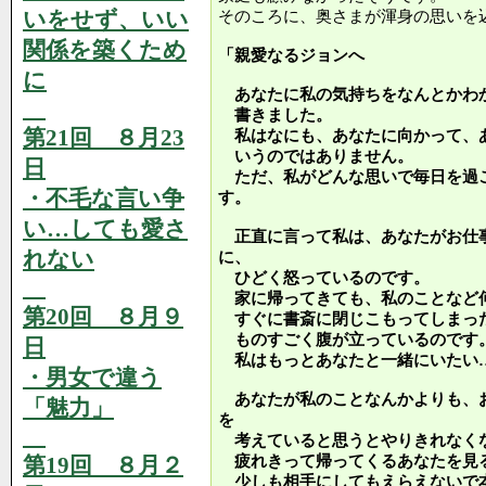
いをせず、いい
そのころに、奥さまが渾身の思いを
関係を築くため
「親愛なるジョンへ
に
あなたに私の気持ちをなんとかわ
書きました。
第21回 ８月23
私はなにも、あなたに向かって、
いうのではありません。
日
ただ、私がどんな思いで毎日を過
・不毛な言い争
す。
い…しても愛さ
正直に言って私は、あなたがお仕
れない
に、
ひどく怒っているのです。
家に帰ってきても、私のことなど
第20回 ８月９
すぐに書斎に閉じこもってしまっ
ものすごく腹が立っているのです
日
私はもっとあなたと一緒にいたい
・男女で違う
あなたが私のことなんかよりも、
「魅力」
を
考えていると思うとやりきれなく
第19回 ８月２
疲れきって帰ってくるあなたを見
少しも相手にしてもえらえないで