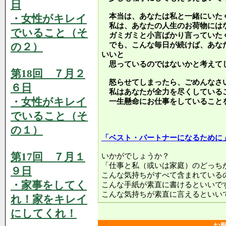
日
本当は、あなたは私と一緒にいた
・女性がキレイ
私は、あなたの人生のお荷物には
でいること（そ
ガミガミと小言ばかり言っていた
の２）
でも、こんな毎日が続けば、あな
いいと
思っているのではないかと考えて
第18回 ７月２
怒らせてしまったら、ごめんなさ
６日
私はあなたが全力を尽くしている
・女性がキレイ
一生懸命にお仕事をしていること
でいること（そ
愛を込めて
の１）
「ベスト・パートナーになるために
第17回 ７月１
いかがでしょうか？
「仕事と私（或いは家庭）のどっち
９日
こんな気持ちがすべて含まれている
・家事をしてく
こんな手紙が素直に書けるといいで
こんな気持ちが素直に言えるといい
れ！家をキレイ
にしてくれ！