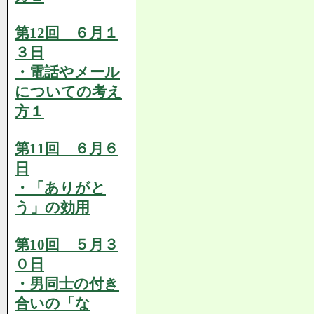
第12回 ６月１
３日
・電話やメール
についての考え
方１
第11回 ６月６
日
・「ありがと
う」の効用
第10回 ５月３
０日
・男同士の付き
合いの「な