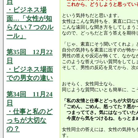
日
これから、どうしようと思ってい
・ビジネス場
という気持ちだと思います。
面…「女性が知
女性はこんな気持ちを、素直に口に
らない７つのル
こんな遠回しな聞き方をしてしまう
なので、どっちだと言う答えを期待
ール」
「じゃ、素直にそう聞いてくれよ」
自分の気持ちを素直に出すのが怖か
第35回 12月22
男性の答えや反応が怖くて、なかな
日
このような答えづらい質問をしてし
そして、男性の反応を見てから、次
・ビジネス場面
での男女の違い
おそらく、女性同士なら、
同じような質問にいとも簡単に、こ
第34回 11月24
「私の友情と仕事とどっちが大切な
日
「ごめん、ごめん、怒ってた？悪か
・仕事と私のど
つまっててさ。気にはなっていた
今度から気をつけるね、もっとま
っちが大切な
の？
女性同士の答えには、女性の気持ち
す。