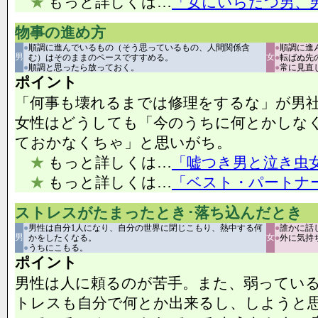
★
もっと詳しくは…
「女にいらだつ男、
物事の進め方
●
順調に進んでいるもの（そう思っているもの、人間関係含
●
順調に進
男
女
む）はそのままのペースですすめる。
●
転ばぬ先
●
順調と思ったら放っておく。
●
常に見直
ポイント
「何事も壊れるまでは修理をするな」が男
女性はどうしても「今のうちに何とかしな
ておかなくちゃ」と思いがち。
★
もっと詳しくは…
「嘘つき男と泣き虫
★
もっと詳しくは…
「ベスト・パートナ
ストレスがたまったとき･落ち込んだとき
●
男性は自分1人になり、自分の世界に閉じこもり、熱中する何
●
誰かに話
男
女
かをしたくなる。
●
外に気持
●
うちにこもる。
ポイント
男性は人に頼るのが苦手。また、弱ってい
トレスも自分で何とか出来るし、しようと