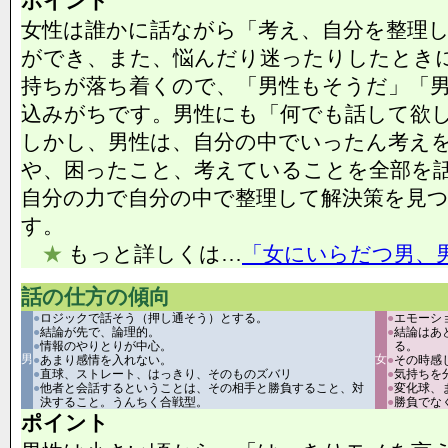
ポイント
女性は誰かに話ながら「考え、自分を整理
ができ、また、悩んだり迷ったりしたとき
持ちが落ち着くので、「男性もそうだ」「
込みがちです。男性にも「何でも話して欲
しかし、男性は、自分の中でいったん考え
や、困ったこと、考えていることを全部を
自分の力で自分の中で整理して解決策を見
す。
★
もっと詳しくは…
「女にいらだつ男、
話の仕方の傾向
●
ロジックで話そう（押し通そう）とする。
●
エモーシ
●
結論が先で、論理的。
●
結論はあ
●
情報のやりとりが中心。
る。
男
女
●
あまり感情を入れない。
●
その時感
●
直球、ストレート、はっきり、そのものズバリ
●
気持ちを
●
他者と会話するということは、その相手と勝負すること、対
●
変化球、
決すること。うんちく合戦型。
●
勝負でな
ポイント