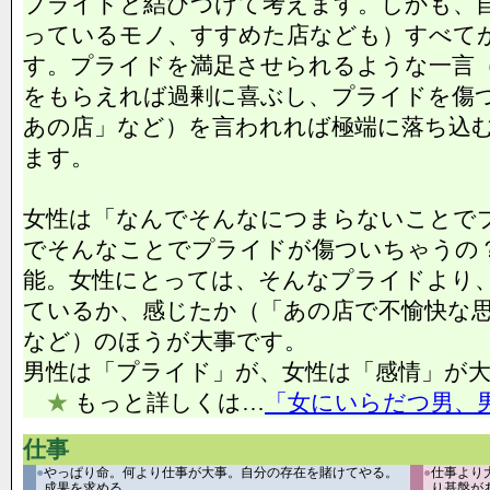
プライドと結びつけて考えます。しかも、
っているモノ、すすめた店なども）すべて
す。プライドを満足させられるような一言
をもらえれば過剰に喜ぶし、プライドを傷
あの店」など）を言われれば極端に落ち込
ます。
女性は「なんでそんなにつまらないことで
でそんなことでプライドが傷ついちゃうの
能。女性にとっては、そんなプライドより
ているか、感じたか（「あの店で不愉快な
など）のほうが大事です。
男性は「プライド」が、女性は「感情」が
★
もっと詳しくは…
「女にいらだつ男、
仕事
●
やっぱり命。何より仕事が大事。自分の存在を賭けてやる。
●
仕事より
成果を求める。
り基盤が