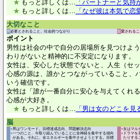
★
もっと詳しくは…
「パートナーと気持が
★
もっと詳しくは…
「なぜ彼は本気で恋
大切なこと
男
必要とされること、社会的つながり
女
愛されるこ
ポイント
男性は社会の中で自分の居場所を見つけよ
わりがないと精神的に不安定になります。
女性は、安心した状態でないと、人生（セ
心感の源は、誰かとつながっていること、
いう確信です。
女性は「誰が一番自分に安心を与えてくれ
心感が大好き。
★
もっと詳しくは…
「男は女のどこを見
脳
●
男はワンモード。目標達成志向、問題解決志向
●
女はマル
●
一つのこと、今取り組んでいることに全神経を集中する傾向
●
ドラマを
がある。それに、全エネルギーを集中させようとする。目標
たりする