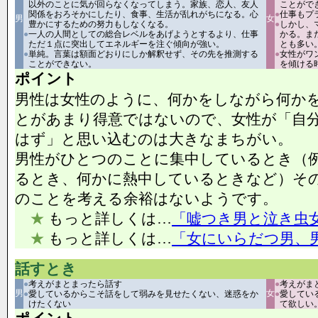
以外のことに気が回らなくなってしまう。家族、恋人、友人
ことがで
関係をおろそかにしたり、食事、生活が乱れがちになる。心
●
仕事もプ
男
女
豊かにするための努力もしなくなる。
●
しかし、
●
一人の人間としての総合レベルをあげようとするより、仕事
かる。ま
ただ１点に突出してエネルギーを注ぐ傾向が強い。
とも多い
●
単純。言葉は額面どおりにしか解釈せず、その先を推測する
●
女性がワ
ことができない。
を傾ける
ポイント
男性は女性のように、何かをしながら何か
とがあまり得意ではないので、女性が「自
はず」と思い込むのは大きなまちがい。
男性がひとつのことに集中しているとき（
るとき、何かに熱中しているときなど）そ
のことを考える余裕はないようです。
★
もっと詳しくは…
「嘘つき男と泣き虫
★
もっと詳しくは…
「女にいらだつ男、
話すとき
●
考えがまとまったら話す
●
考えがま
男
女
●
愛しているからこそ話をして弱みを見せたくない、迷惑をか
●
愛してい
けたくない
て欲しい