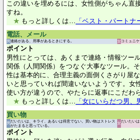
この違いを埋めるには、女性側がちゃん直
すね。
★
もっと詳しくは…
「ベスト・パートナ
電話、メール
連絡がある、用事があるときにする。
コミュニケ
男
女
ポイント
男性にとっては、あくまで連絡・情報ツー
関係（人間関係）をつなぐ大事なツール。
性は基本的に、合理主義の面倒くさがり屋
いと思っていれば間違いないようです。女
使い方が違うので、やたらに返事にこだわ
★
もっと詳しくは…
「女にいらだつ男、
買い物
だいたいは、キライ、あるいは得意でない。買い物はストレス
だいたいは
男
女
がたまると思っている。
ポイント