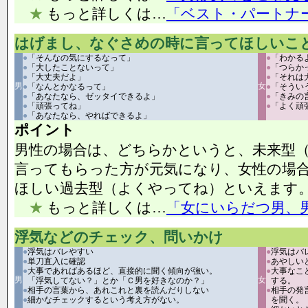
★
もっと詳しくは…
「ベスト・パートナ
はげまし、なぐさめの時に言ってほしいこ
●
「そんなの気にするなって」
●
「わかる
●
「大したことないって」
●
「つらか
●
「大丈夫だよ」
●
「それは
男
女
●
「なんとかなるって」
●
「そうい
●
「あなたなら、ゼッタイできるよ」
●
「きみの
●
「頑張ってね」
●
「よく頑
●
「あなたなら、やればできるよ」
ポイント
男性の場合は、どちらかというと、未来型
言ってもらった方が元気になり、女性の場
ほしい過去型（よくやってね）といえます
★
もっと詳しくは…
「女にいらだつ男、
浮気などのチェック、問いかけ
●
浮気はバレやすい
●
浮気はバ
●
単刀直入に確認
●
あやしい
●
大事であればあるほど、直接的に聞く傾向が強い。
●
大事なこ
男
女
「浮気してない？」とか「Ｃ男を好きなのか？」
する。
●
相手の言葉から、あれこれと裏を読んだりしない
●
相手の発
●
細かなチェックするという考え方がない。
を聞く。