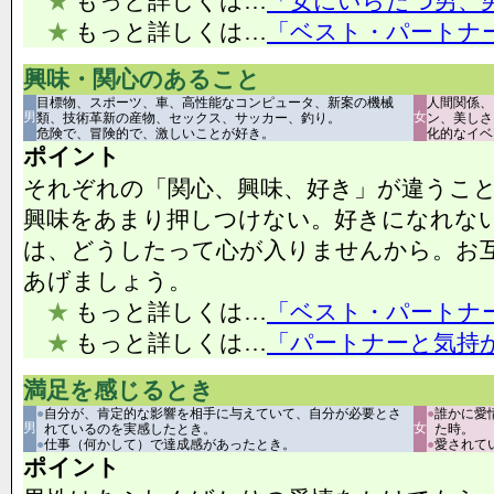
★
もっと詳しくは…
「女にいらだつ男、
★
もっと詳しくは…
「ベスト・パートナ
興味・関心のあること
目標物、スポーツ、車、高性能なコンピュータ、新案の機械
人間関係、
男
女
類、技術革新の産物、セックス、サッカー、釣り。
ン、美しさ
危険で、冒険的で、激しいことが好き。
化的なイベ
ポイント
それぞれの「関心、興味、好き」が違うこ
興味をあまり押しつけない。好きになれな
は、どうしたって心が入りませんから。お
あげましょう。
★
もっと詳しくは…
「ベスト・パートナ
★
もっと詳しくは…
「パートナーと気持が
満足を感じるとき
●
自分が、肯定的な影響を相手に与えていて、自分が必要とさ
●
誰かに愛
男
女
れているのを実感したとき。
た時。
●
仕事（何かして）で達成感があったとき。
●
愛されて
ポイント