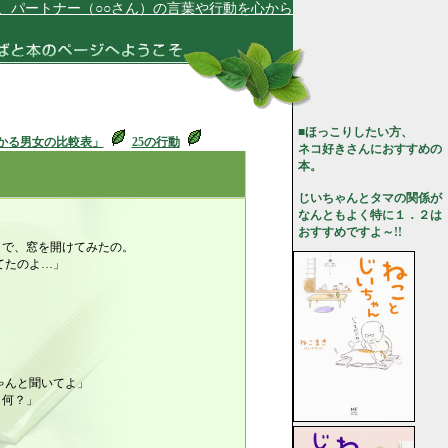
トナー（○○さん）の言葉や行動を心から信じています★
■ほっこりしたい方、
かる男女の比較表」
25の行動
ネコ好きさんにおすすめの
本。
じいちゃんとタマの関係が
…」
なんともよく特に１．２は
おすすめですよ～!!
、で、窓を開けてみたの。
たのよ…」
。
んと聞いてよ」
ら何？」