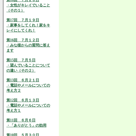
第18回 ７月２６日
・女性がキレイでいること
（その１）
第17回 ７月１９日
・家事をしてくれ！家をキ
レイにしてくれ！
第16回 ７月１２日
・みな様からの質問に答え
ます
第15回 ７月５日
・望んでいることについて
の違い（その２）
第13回 ６月２１日
・電話やメールについての
考え方２
第12回 ６月１３日
・電話やメールについての
考え方１
第11回 ６月６日
・「ありがとう」の効用
第10回 ５月３０日