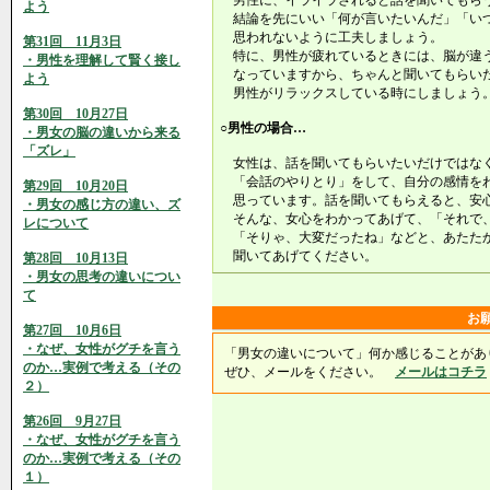
男性に、イライラされると話を聞いてもら
よう
結論を先にいい「何が言いたいんだ」「い
思われないように工夫しましょう。
第31回 11月3日
特に、男性が疲れているときには、脳が違
・男性を理解して賢く接し
なっていますから、ちゃんと聞いてもらい
よう
男性がリラックスしている時にしましょう
第30回 10月27日
○男性の場合…
・男女の脳の違いから来る
「ズレ」
女性は、話を聞いてもらいたいだけではな
「会話のやりとり」をして、自分の感情を
第29回 10月20日
思っています。話を聞いてもらえると、安
・男女の感じ方の違い、ズ
そんな、女心をわかってあげて、「それで
レについて
「そりゃ、大変だったね」などと、あたた
聞いてあげてください。
第28回 10月13日
・男女の思考の違いについ
て
お
第27回 10月6日
・なぜ、女性がグチを言う
「男女の違いについて」何か感じることがあ
のか…実例で考える（その
ぜひ、メールをください。
メールはコチラ
２）
第26回 9月27日
・なぜ、女性がグチを言う
のか…実例で考える（その
１）