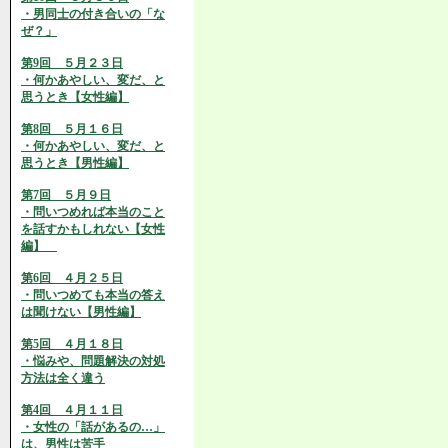
・男同士の付き合いの「な
ぜ？」
第9回 ５月２３日
・何かあやしい、変だ、と
思うとき【女性編】
第8回 ５月１６日
・何かあやしい、変だ、と
思うとき【男性編】
第7回 ５月９日
・問いつめれば本当のこと
を話すかもしれない【女性
編】
第6回 ４月２５日
・問いつめても本当の答え
は聞けない【男性編】
第5回 ４月１８日
・悩みや、問題解決の対処
方法は全く違う
第4回 ４月１１日
・女性の「話があるの…」
は、男性は苦手