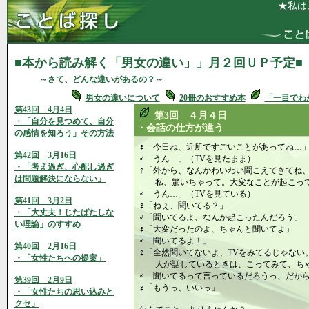
★私は、パー
■本から読み解く「男女の違い」」月２回ＵＰ予定■
～さて、どんな違いがあるの？～
男女の違いについて
20冊のおすすめ本
「一目でわ
第43回 4月4日
第3回 ４月４日
・「自分を見つめて、自分
・会話の仕方が違う
の感情を知ろう」その方法
♀「今日ね、近所ですごいことがあってね
第42回 3月16日
♂「うん…」（TVを見たまま）
・「考え過ぎ、心配し過ぎ
♀「外から、なんかわいわい聞こえてきてね
は問題解決にならない」
私、驚いちゃって。大変なことが起こって
♂「うん…」（TVを見ている）
第41回 3月2日
♀「ねぇ、聞いてる？」
・「大丈夫！じたばたしな
♂「聞いてるよ、なんか起こったんだろう」
い理論」のすすめ
♀「大変だったのよ、ちゃんと聞いてよ」
♂「聞いてるよ！」
第40回 2月16日
♀「全然聞いてないよ、TVをみてるじゃない
・「女性たちへの提案」
人が話しているときは、こってみて、ちゃ
♂「聞いてるって言っているだろうっ、だか
第39回 2月9日
♀「もうっ、いいっ」
・「女性たちの思い込みと
クセ」