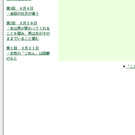
第3回 ４月４日
・会話の仕方が違う
第2回 ３月２８日
・女は男が変わってくれる
ことを望み、男は女がその
ままでいること望む
第１回 ３月２１日
・女性の「ごめん」は誤解
のもと
▼
「こ