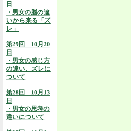
日
・男女の脳の違
いから来る「ズ
レ」
第29回 10月20
日
・男女の感じ方
の違い、ズレに
ついて
第28回 10月13
日
・男女の思考の
違いについて