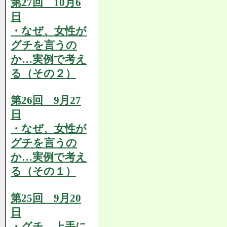
第27回 10月6
日
・なぜ、女性が
グチを言うの
か…実例で考え
る（その２）
第26回 9月27
日
・なぜ、女性が
グチを言うの
か…実例で考え
る（その１）
第25回 9月20
日
・グチ、上手に