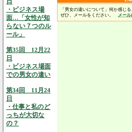
日
・ビジネス場
「男女の違いについて」何か感じる
ぜひ、メールをください。
メール
面…「女性が知
らない７つのル
ール」
第35回 12月22
日
・ビジネス場面
での男女の違い
第34回 11月24
日
・仕事と私のど
っちが大切な
の？