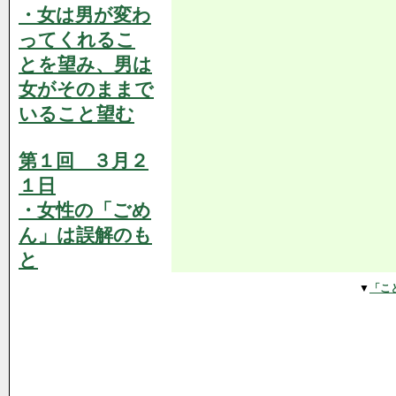
・女は男が変わ
ってくれるこ
とを望み、男は
女がそのままで
いること望む
第１回 ３月２
１日
・女性の「ごめ
ん」は誤解のも
と
▼
「こ