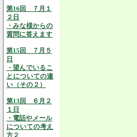
第16回 ７月１
２日
・みな様からの
質問に答えます
第15回 ７月５
日
・望んでいるこ
とについての違
い（その２）
第13回 ６月２
１日
・電話やメール
についての考え
方２