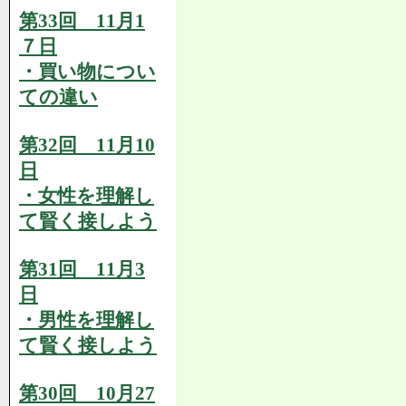
第33回 11月1
７日
・買い物につい
ての違い
第32回 11月10
日
・女性を理解し
て賢く接しよう
第31回 11月3
日
・男性を理解し
て賢く接しよう
第30回 10月27