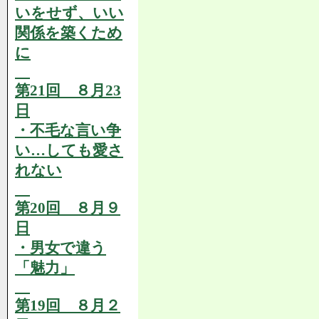
いをせず、いい
関係を築くため
に
第21回 ８月23
日
・不毛な言い争
い…しても愛さ
れない
第20回 ８月９
日
・男女で違う
「魅力」
第19回 ８月２