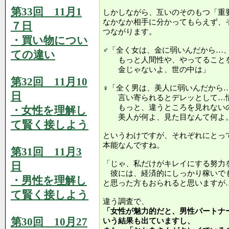
第33回 11月1
しかしながら、互いのそのもつ「重
なかなか相手に分かってもらえず、
７日
つながります。
・買い物につい
♂「全く女は、金に弱いんだから…
ての違い
もっと人間性や、やってることを
金じゃないよ、世の中は」
第32回 11月10
♀「全く男は、美人に弱いんだから
日
言い寄られるとデレッとして…
もっと、違うところを見れない
・女性を理解し
美人が何よ、見た目なんて何よ
て賢く接しよう
というわけですが、それぞれにとっ
本能なんですね。
第31回 11月3
「じゃ、私だけがキレイにする努力
日
彼には、経済的にしっかり稼いで
・男性を理解し
と思った方もおられると思いますが
て賢く接しよう
違う調査で、
「女性が魅力的だと、男性パートナ
第30回 10月27
いう結果も出ていますし、