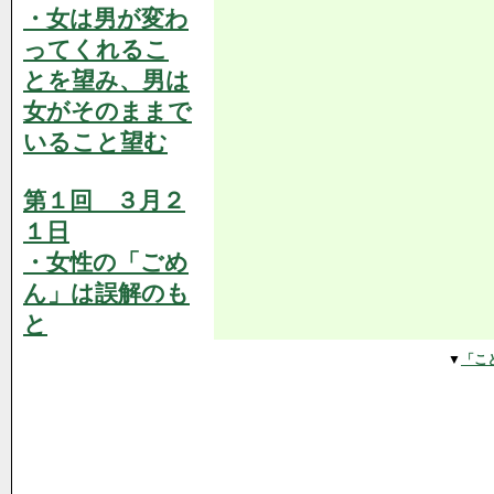
・女は男が変わ
ってくれるこ
とを望み、男は
女がそのままで
いること望む
第１回 ３月２
１日
・女性の「ごめ
ん」は誤解のも
と
▼
「こ