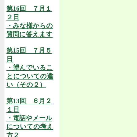
第16回 ７月１
２日
・みな様からの
質問に答えます
第15回 ７月５
日
・望んでいるこ
とについての違
い（その２）
第13回 ６月２
１日
・電話やメール
についての考え
方２