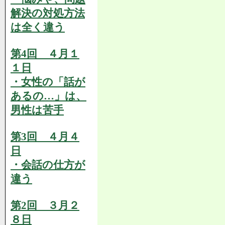
解決の対処方法
は全く違う
第4回 ４月１
１日
・女性の「話が
あるの…」は、
男性は苦手
第3回 ４月４
日
・会話の仕方が
違う
第2回 ３月２
８日