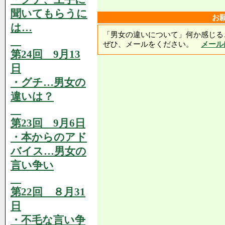
聞いてもらうに
お
は…
「男女の違いについて」何か感じる
ぜひ、メールをください。
メール
第24回 9月13
日
・グチ…男女の
違いは？
第23回 9月6日
・本からのアド
バイス…男女の
言い争い
第22回 ８月31
日
・不毛な言い争