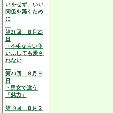
いをせず、いい
関係を築くため
に
第21回 ８月23
日
・不毛な言い争
い…しても愛さ
れない
第20回 ８月９
日
・男女で違う
「魅力」
第19回 ８月２