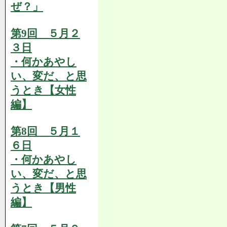
ぜ？」
第9回 ５月２
３日
・何かあやし
い、変だ、と思
うとき【女性
編】
第8回 ５月１
６日
・何かあやし
い、変だ、と思
うとき【男性
編】