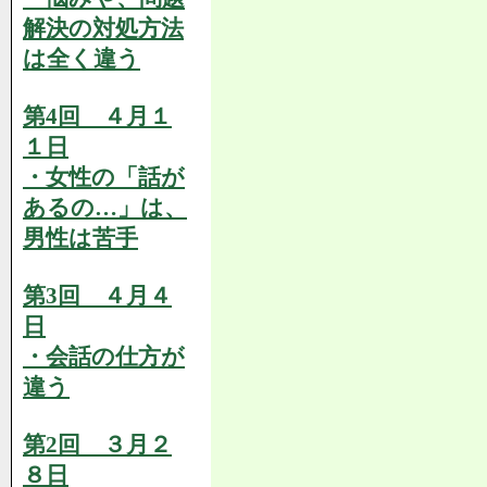
解決の対処方法
は全く違う
第4回 ４月１
１日
・女性の「話が
あるの…」は、
男性は苦手
第3回 ４月４
日
・会話の仕方が
違う
第2回 ３月２
８日