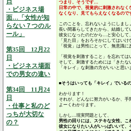
日
つまり、そうです…
日常の中で、視覚的に刺激されなく
・ビジネス場
なくなり、見てもらえなくなるので
面…「女性が知
このことを、忘れないようにしまし
らない７つのル
長い間暮らしてきたから、結婚して
ール」
彼女になったのだから…と安心して
「見た目」をおろそかにしてはいけ
「視覚」は男性にとって、無意識に
第35回 12月22
日
「視覚を刺激すること」を忘れては
そして、刺激するためには「きたな
・ビジネス場面
「キレイ」な刺激の方がいいと思い
での男女の違い
■そうはいっても「キレイ」でいる
第34回 11月24
わかります！
日
それが、どんなに努力がいるか、手
・仕事と私のど
よーくわかります。
っちが大切な
しかし…現実問題として、
男性の回りには、ステキな女性、こ
の？
彼女になりたい人がいっぱいいて、