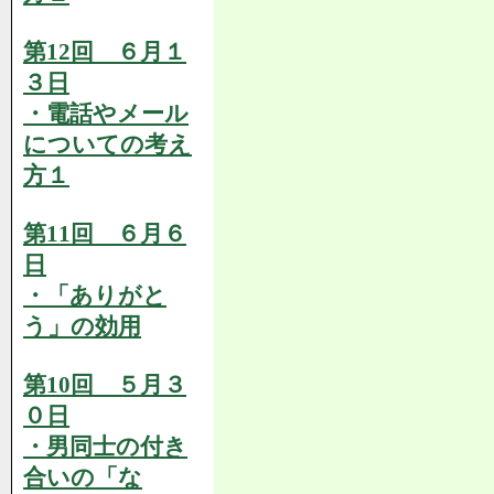
第12回 ６月１
３日
・電話やメール
についての考え
方１
第11回 ６月６
日
・「ありがと
う」の効用
第10回 ５月３
０日
・男同士の付き
合いの「な