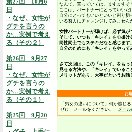
第27回 10月6
なんて、言っていては、ますますそ
日
ここは、パートナーにとっていいだ
自分にとってもいいといいと割り切
・なぜ、女性が
いる努力にチャレンジしてみません
グチを言うの
女性パートナーが輝けば、必ず気が
か…実例で考え
そして、いつも「キレイ」を心掛け
る（その２）
同性同士でもステキだなと感じます
自分のためにも「キレイ」をやって
第26回 9月27
さて次回は、この「キレイ」をもっ
日
見せる方法や、「キレイ」でいるこ
・なぜ、女性が
メリットがあり、大事だというお話
グチを言うの
か…実例で考え
お
る（その１）
「男女の違いについて」何か感じる
ぜひ、メールをください。
メール
第25回 9月20
日
・グチ、上手に