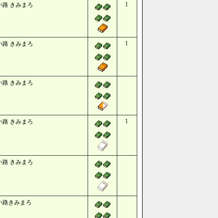
1
小路 きみまろ
1
小路 きみまろ
小路 きみまろ
1
小路 きみまろ
小路 きみまろ
小路きみまろ