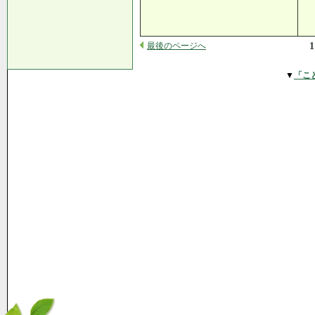
最後のページへ
1
▼
「こ