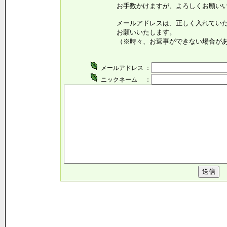
お手数かけますが、よろしくお願いいた
メールアドレスは、正しく入れていただ
お願いいたします。
（※時々、お返事ができない場合がありま
メールアドレス ：
ニックネーム ：