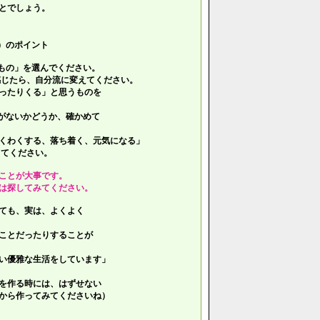
とでしょう。
）のポイント
もの」を選んでください。
じたら、自分流に変えてください。
ったりくる」と思うものを
がないかどうか、確かめて
くわくする、落ち着く、元気になる」
てください。
ことが大事です。
は探してみてください。
ても、実は、よくよく
ことだったりすることが
い優雅な生活をしています」
を作る時には、はずせない
ら作ってみてくださいね）