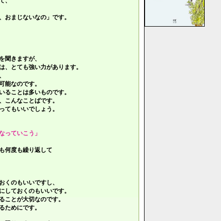
て、
、おまじないなの」です。
を聞きますが、
は、とても強い力があります。
、
可能なのです。
いることは多いものです。
、こんなことばです。
ってもいいでしょう。
なっていこう」
も何度も繰り返して
おくのもいいですし、
にしておくのもいいです。
ることが大切なのです。
るためにです。