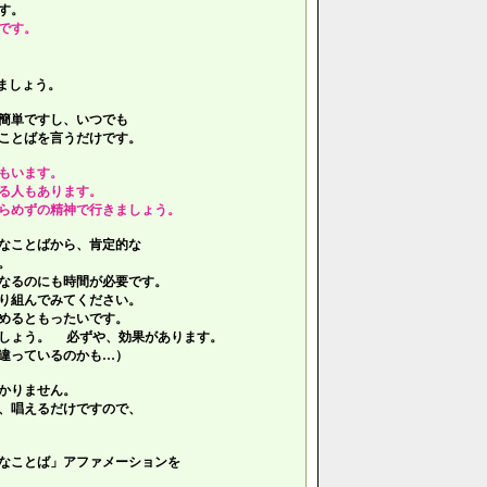
す。
です。
ましょう。
簡単ですし、いつでも
ことばを言うだけです。
もいます。
る人もあります。
らめずの精神で行きましょう。
なことばから、肯定的な
。
なるのにも時間が必要です。
り組んでみてください。
めるともったいです。
しょう。 必ずや、効果があります。
違っているのかも…）
かりません。
、唱えるだけですので、
なことば」アファメーションを