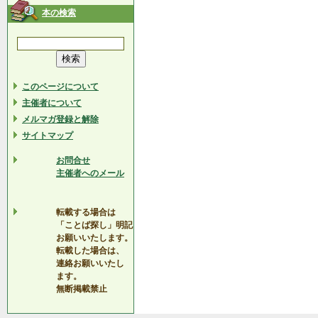
本の検索
このページについて
主催者について
メルマガ登録と解除
サイトマップ
お問合せ
主催者へのメール
転載する場合は
「ことば探し」明記
お願いいたします。
転載した場合は、
連絡お願いいたし
ます。
無断掲載禁止