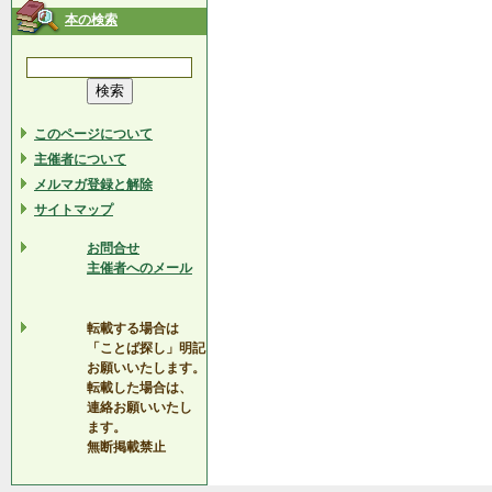
本の検索
このページについて
主催者について
メルマガ登録と解除
サイトマップ
お問合せ
主催者へのメール
転載する場合は
「ことば探し」明記
お願いいたします。
転載した場合は、
連絡お願いいたし
ます。
無断掲載禁止