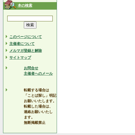
本の検索
このページについて
主催者について
メルマガ登録と解除
サイトマップ
お問合せ
主催者へのメール
転載する場合は
「ことば探し」明記
お願いいたします。
転載した場合は、
連絡お願いいたし
ます。
無断掲載禁止