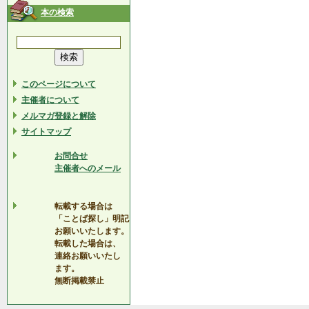
本の検索
このページについて
主催者について
メルマガ登録と解除
サイトマップ
お問合せ
主催者へのメール
転載する場合は
「ことば探し」明記
お願いいたします。
転載した場合は、
連絡お願いいたし
ます。
無断掲載禁止