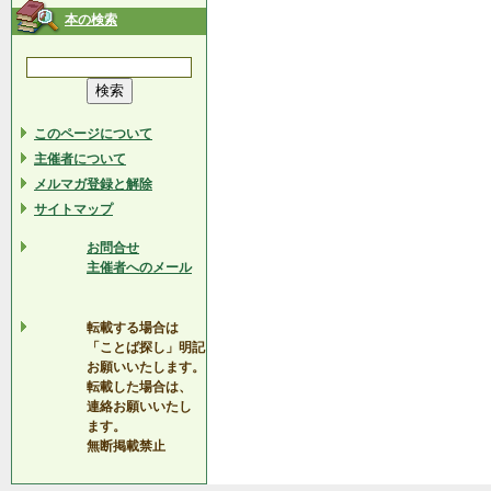
本の検索
このページについて
主催者について
メルマガ登録と解除
サイトマップ
お問合せ
主催者へのメール
転載する場合は
「ことば探し」明記
お願いいたします。
転載した場合は、
連絡お願いいたし
ます。
無断掲載禁止