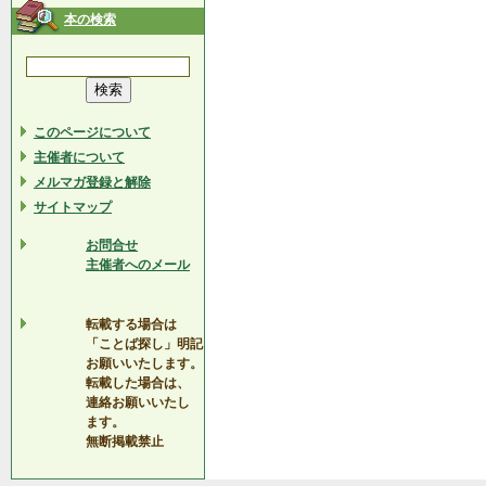
本の検索
このページについて
主催者について
メルマガ登録と解除
サイトマップ
お問合せ
主催者へのメール
転載する場合は
「ことば探し」明記
お願いいたします。
転載した場合は、
連絡お願いいたし
ます。
無断掲載禁止