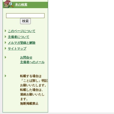
本の検索
このページについて
主催者について
メルマガ登録と解除
サイトマップ
お問合せ
主催者へのメール
転載する場合は
「ことば探し」明記
お願いいたします。
転載した場合は、
連絡お願いいたし
ます。
無断掲載禁止