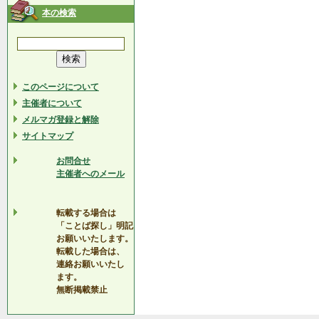
本の検索
このページについて
主催者について
メルマガ登録と解除
サイトマップ
お問合せ
主催者へのメール
転載する場合は
「ことば探し」明記
お願いいたします。
転載した場合は、
連絡お願いいたし
ます。
無断掲載禁止