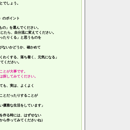
とでしょう。
）のポイント
もの」を選んでください。
じたら、自分流に変えてください。
ったりくる」と思うものを
がないかどうか、確かめて
くわくする、落ち着く、元気になる」
てください。
ことが大事です。
は探してみてください。
ても、実は、よくよく
ことだったりすることが
い優雅な生活をしています」
を作る時には、はずせない
ら作ってみてくださいね）