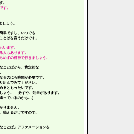
す。
です。
ましょう。
簡単ですし、いつでも
ことばを言うだけです。
もいます。
る人もあります。
らめずの精神で行きましょう。
なことばから、肯定的な
。
なるのにも時間が必要です。
り組んでみてください。
めるともったいです。
しょう。 必ずや、効果があります。
違っているのかも…）
かりません。
、唱えるだけですので、
なことば」アファメーションを