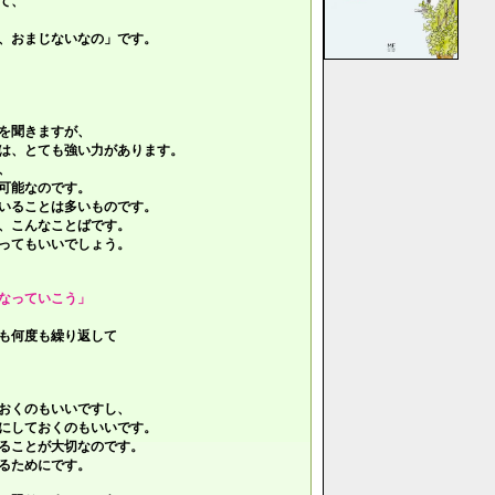
て、
、おまじないなの」です。
を聞きますが、
は、とても強い力があります。
、
可能なのです。
いることは多いものです。
、こんなことばです。
ってもいいでしょう。
なっていこう」
も何度も繰り返して
おくのもいいですし、
にしておくのもいいです。
ることが大切なのです。
るためにです。