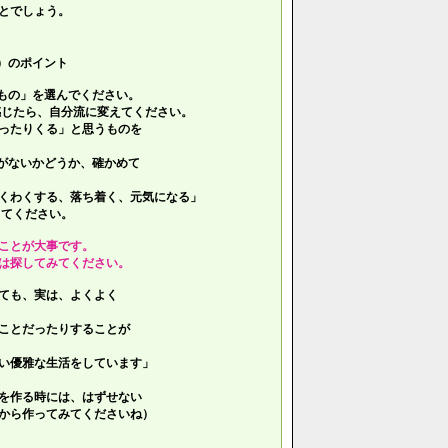
とでしょう。
）のポイント
もの」を選んでください。
じたら、自分流に変えてください。
ったりくる」と思うものを
がないかどうか、確かめて
くわくする、落ち着く、元気になる」
てください。
ことが大事です。
は探してみてください。
ても、実は、よくよく
ことだったりすることが
い優雅な生活をしています」
を作る時には、はずせない
ら作ってみてくださいね）