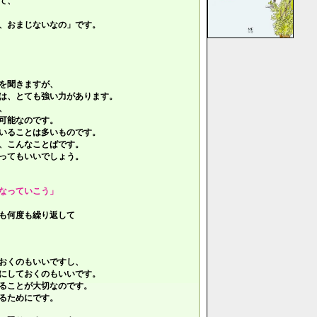
て、
、おまじないなの」です。
を聞きますが、
は、とても強い力があります。
、
可能なのです。
いることは多いものです。
、こんなことばです。
ってもいいでしょう。
なっていこう」
も何度も繰り返して
おくのもいいですし、
にしておくのもいいです。
ることが大切なのです。
るためにです。