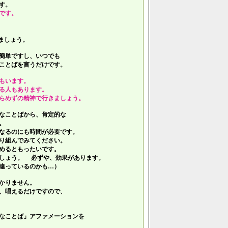
す。
です。
ましょう。
簡単ですし、いつでも
ことばを言うだけです。
もいます。
る人もあります。
らめずの精神で行きましょう。
なことばから、肯定的な
。
なるのにも時間が必要です。
り組んでみてください。
めるともったいです。
しょう。 必ずや、効果があります。
違っているのかも…）
かりません。
、唱えるだけですので、
なことば」アファメーションを