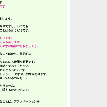
す。
です。
ましょう。
簡単ですし、いつでも
ことばを言うだけです。
もいます。
る人もあります。
らめずの精神で行きましょう。
なことばから、肯定的な
。
なるのにも時間が必要です。
り組んでみてください。
めるともったいです。
しょう。 必ずや、効果があります。
違っているのかも…）
かりません。
、唱えるだけですので、
なことば」アファメーションを