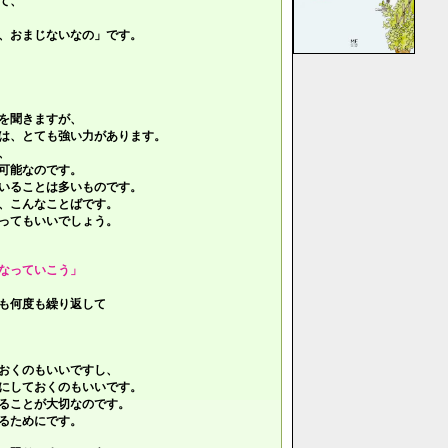
て、
、おまじないなの」です。
を聞きますが、
は、とても強い力があります。
、
可能なのです。
いることは多いものです。
、こんなことばです。
ってもいいでしょう。
なっていこう」
も何度も繰り返して
おくのもいいですし、
にしておくのもいいです。
ることが大切なのです。
るためにです。