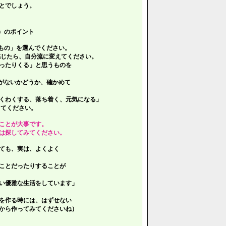
とでしょう。
）のポイント
もの」を選んでください。
じたら、自分流に変えてください。
ったりくる」と思うものを
がないかどうか、確かめて
くわくする、落ち着く、元気になる」
てください。
ことが大事です。
は探してみてください。
ても、実は、よくよく
ことだったりすることが
い優雅な生活をしています」
を作る時には、はずせない
ら作ってみてくださいね）