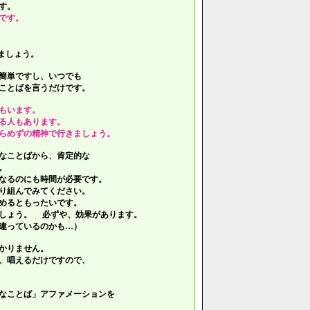
す。
です。
ましょう。
簡単ですし、いつでも
ことばを言うだけです。
もいます。
る人もあります。
らめずの精神で行きましょう。
なことばから、肯定的な
。
なるのにも時間が必要です。
り組んでみてください。
めるともったいです。
しょう。 必ずや、効果があります。
違っているのかも…）
かりません。
、唱えるだけですので、
なことば」アファメーションを