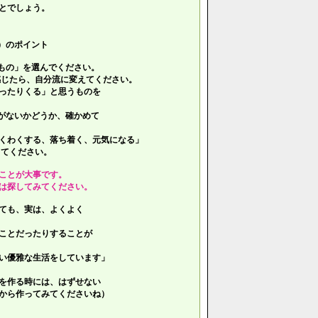
とでしょう。
）のポイント
もの」を選んでください。
じたら、自分流に変えてください。
ったりくる」と思うものを
がないかどうか、確かめて
くわくする、落ち着く、元気になる」
てください。
ことが大事です。
は探してみてください。
ても、実は、よくよく
ことだったりすることが
い優雅な生活をしています」
を作る時には、はずせない
ら作ってみてくださいね）