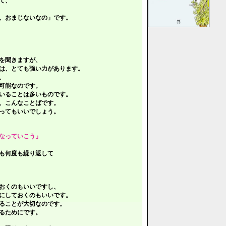
て、
、おまじないなの」です。
を聞きますが、
は、とても強い力があります。
、
可能なのです。
いることは多いものです。
、こんなことばです。
ってもいいでしょう。
なっていこう」
も何度も繰り返して
おくのもいいですし、
にしておくのもいいです。
ることが大切なのです。
るためにです。