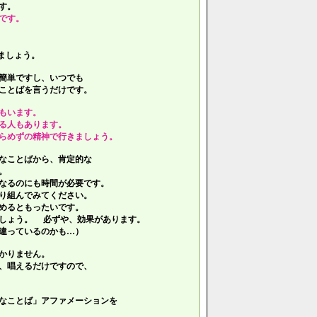
す。
です。
ましょう。
簡単ですし、いつでも
ことばを言うだけです。
もいます。
る人もあります。
らめずの精神で行きましょう。
なことばから、肯定的な
。
なるのにも時間が必要です。
り組んでみてください。
めるともったいです。
しょう。 必ずや、効果があります。
違っているのかも…）
かりません。
、唱えるだけですので、
なことば」アファメーションを