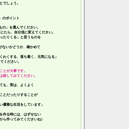
とでしょう。
）のポイント
もの」を選んでください。
じたら、自分流に変えてください。
ったりくる」と思うものを
がないかどうか、確かめて
くわくする、落ち着く、元気になる」
てください。
ことが大事です。
は探してみてください。
ても、実は、よくよく
ことだったりすることが
い優雅な生活をしています」
を作る時には、はずせない
ら作ってみてくださいね）