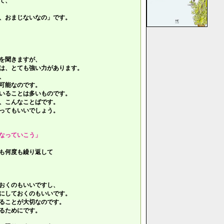
て、
、おまじないなの」です。
を聞きますが、
は、とても強い力があります。
、
可能なのです。
いることは多いものです。
、こんなことばです。
ってもいいでしょう。
なっていこう」
も何度も繰り返して
おくのもいいですし、
にしておくのもいいです。
ることが大切なのです。
るためにです。