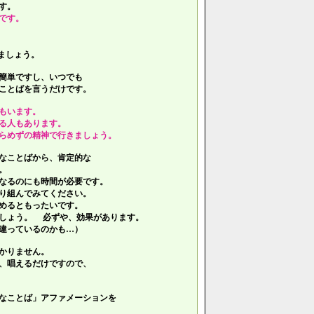
す。
です。
ましょう。
簡単ですし、いつでも
ことばを言うだけです。
もいます。
る人もあります。
らめずの精神で行きましょう。
なことばから、肯定的な
。
なるのにも時間が必要です。
り組んでみてください。
めるともったいです。
しょう。 必ずや、効果があります。
違っているのかも…）
かりません。
、唱えるだけですので、
なことば」アファメーションを