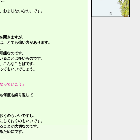
て、
、おまじないなの」です。
を聞きますが、
は、とても強い力があります。
、
可能なのです。
いることは多いものです。
、こんなことばです。
ってもいいでしょう。
なっていこう」
も何度も繰り返して
おくのもいいですし、
にしておくのもいいです。
ることが大切なのです。
るためにです。