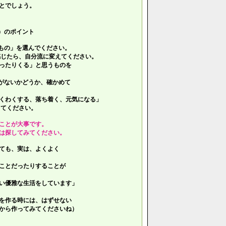
とでしょう。
）のポイント
もの」を選んでください。
じたら、自分流に変えてください。
ったりくる」と思うものを
がないかどうか、確かめて
くわくする、落ち着く、元気になる」
てください。
ことが大事です。
は探してみてください。
ても、実は、よくよく
ことだったりすることが
い優雅な生活をしています」
を作る時には、はずせない
ら作ってみてくださいね）