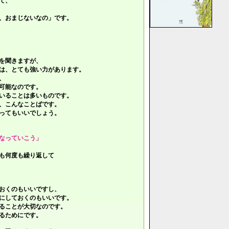
て、
、おまじないなの」です。
を聞きますが、
は、とても強い力があります。
、
可能なのです。
いることは多いものです。
、こんなことばです。
ってもいいでしょう。
なっていこう」
も何度も繰り返して
おくのもいいですし、
にしておくのもいいです。
ることが大切なのです。
るためにです。