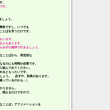
す。
です。
ましょう。
簡単ですし、いつでも
ことばを言うだけです。
もいます。
る人もあります。
らめずの精神で行きましょう。
なことばから、肯定的な
。
なるのにも時間が必要です。
り組んでみてください。
めるともったいです。
しょう。 必ずや、効果があります。
違っているのかも…）
かりません。
、唱えるだけですので、
なことば」アファメーションを