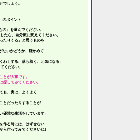
とでしょう。
）のポイント
もの」を選んでください。
じたら、自分流に変えてください。
ったりくる」と思うものを
がないかどうか、確かめて
くわくする、落ち着く、元気になる」
てください。
ことが大事です。
は探してみてください。
ても、実は、よくよく
ことだったりすることが
い優雅な生活をしています」
を作る時には、はずせない
ら作ってみてくださいね）