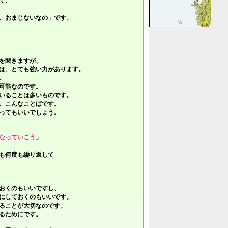
て、
、おまじないなの」です。
を聞きますが、
は、とても強い力があります。
、
可能なのです。
いることは多いものです。
、こんなことばです。
ってもいいでしょう。
なっていこう」
も何度も繰り返して
おくのもいいですし、
にしておくのもいいです。
ることが大切なのです。
るためにです。