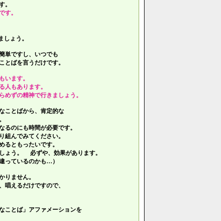
す。
です。
ましょう。
簡単ですし、いつでも
ことばを言うだけです。
もいます。
る人もあります。
らめずの精神で行きましょう。
なことばから、肯定的な
。
なるのにも時間が必要です。
り組んでみてください。
めるともったいです。
しょう。 必ずや、効果があります。
違っているのかも…）
かりません。
、唱えるだけですので、
なことば」アファメーションを