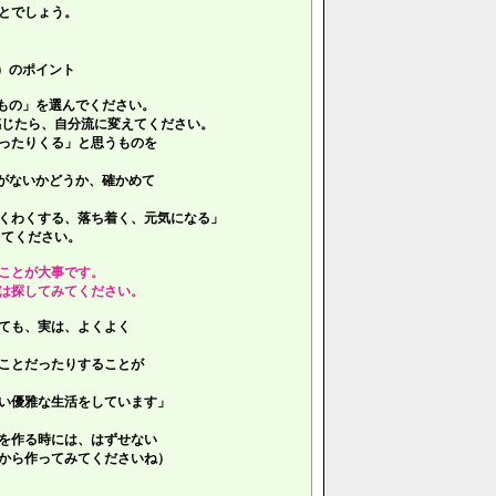
とでしょう。
）のポイント
もの」を選んでください。
じたら、自分流に変えてください。
ったりくる」と思うものを
がないかどうか、確かめて
くわくする、落ち着く、元気になる」
てください。
ことが大事です。
は探してみてください。
ても、実は、よくよく
ことだったりすることが
い優雅な生活をしています」
を作る時には、はずせない
ら作ってみてくださいね）