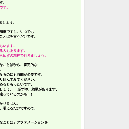
す。
です。
ましょう。
簡単ですし、いつでも
ことばを言うだけです。
もいます。
る人もあります。
らめずの精神で行きましょう。
なことばから、肯定的な
。
なるのにも時間が必要です。
り組んでみてください。
めるともったいです。
しょう。 必ずや、効果があります。
違っているのかも…）
かりません。
、唱えるだけですので、
なことば」アファメーションを