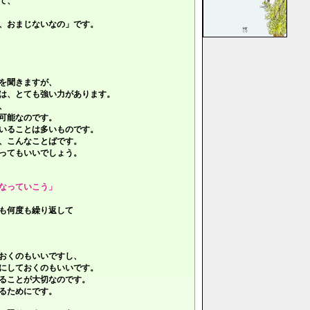
て、
、おまじないなの」です。
を聞きますが、
は、とても強い力があります。
、
可能なのです。
いることは多いものです。
、こんなことばです。
ってもいいでしょう。
なっていこう」
も何度も繰り返して
おくのもいいですし、
にしておくのもいいです。
ることが大切なのです。
るためにです。