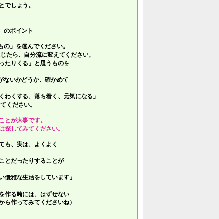
とでしょう。
）のポイント
もの」を選んでください。
じたら、自分流に変えてください。
ったりくる」と思うものを
がないかどうか、確かめて
くわくする、落ち着く、元気になる」
てください。
ことが大事です。
は探してみてください。
ても、実は、よくよく
ことだったりすることが
い優雅な生活をしています」
を作る時には、はずせない
ら作ってみてくださいね）