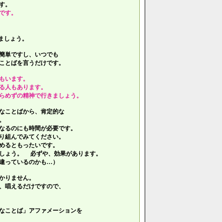
す。
です。
ましょう。
簡単ですし、いつでも
ことばを言うだけです。
もいます。
る人もあります。
らめずの精神で行きましょう。
なことばから、肯定的な
。
なるのにも時間が必要です。
り組んでみてください。
めるともったいです。
しょう。 必ずや、効果があります。
違っているのかも…）
かりません。
、唱えるだけですので、
なことば」アファメーションを