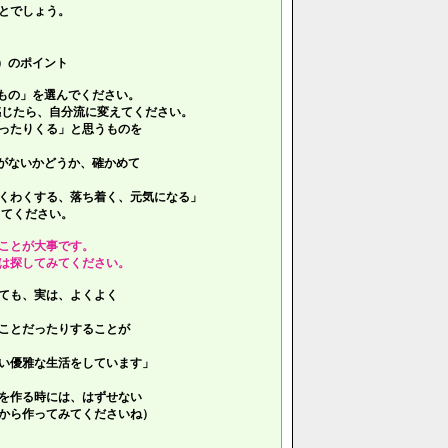
とでしょう。
）のポイント
もの」を選んでください。
じたら、自分流に変えてください。
ったりくる」と思うものを
がないかどうか、確かめて
くわくする、落ち着く、元気になる」
てください。
ことが大事です。
は探してみてください。
ても、実は、よくよく
ことだったりすることが
い優雅な生活をしています」
を作る時には、はずせない
ら作ってみてくださいね）