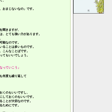
て、
、おまじないなの」です。
を聞きますが、
は、とても強い力があります。
、
可能なのです。
いることは多いものです。
、こんなことばです。
ってもいいでしょう。
なっていこう」
も何度も繰り返して
おくのもいいですし、
にしておくのもいいです。
ることが大切なのです。
るためにです。