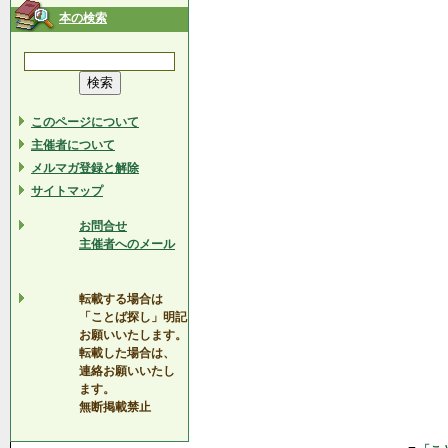
本の検索
このページについて
主催者について
メルマガ登録と解除
サイトマップ
お問合せ
主催者へのメール
転載する場合は
「ことば探し」明記
お願いいたします。
転載した場合は、
連絡お願いいたし
ます。
無断掲載禁止