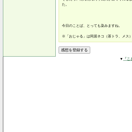
た。
今日のことば、とっても染みますね。
※「おじゃる」は同居ネコ（茶トラ、メス
▼
「こ