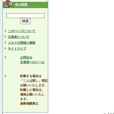
本の検索
このページについて
主催者について
メルマガ登録と解除
サイトマップ
お問合せ
主催者へのメール
転載する場合は
「ことば探し」明記
お願いいたします。
転載した場合は、
連絡お願いいたし
ます。
無断掲載禁止