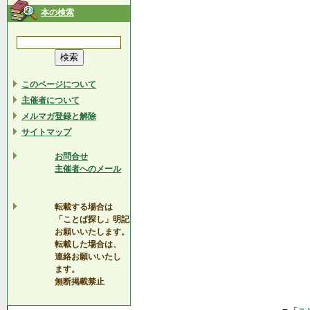
本の検索
このページについて
主催者について
メルマガ登録と解除
サイトマップ
お問合せ
主催者へのメール
転載する場合は
「ことば探し」明記
お願いいたします。
転載した場合は、
連絡お願いいたし
ます。
無断掲載禁止