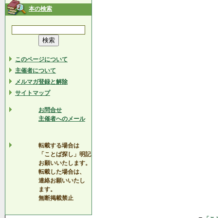
本の検索
このページについて
主催者について
メルマガ登録と解除
サイトマップ
お問合せ
主催者へのメール
転載する場合は
「ことば探し」明記
お願いいたします。
転載した場合は、
連絡お願いいたし
ます。
無断掲載禁止