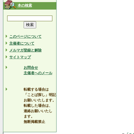
本の検索
このページについて
主催者について
メルマガ登録と解除
サイトマップ
お問合せ
主催者へのメール
転載する場合は
「ことば探し」明記
お願いいたします。
転載した場合は、
連絡お願いいたし
ます。
無断掲載禁止