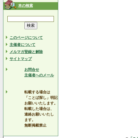
本の検索
このページについて
主催者について
メルマガ登録と解除
サイトマップ
お問合せ
主催者へのメール
転載する場合は
「ことば探し」明記
お願いいたします。
転載した場合は、
連絡お願いいたし
ます。
無断掲載禁止