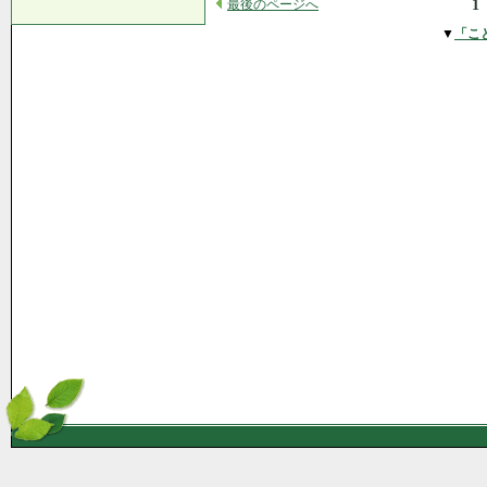
最後のページへ
1
▼
「こ