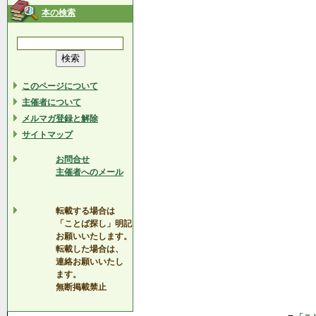
本の検索
このページについて
主催者について
メルマガ登録と解除
サイトマップ
お問合せ
主催者へのメール
転載する場合は
「ことば探し」明記
お願いいたします。
転載した場合は、
連絡お願いいたし
ます。
無断掲載禁止