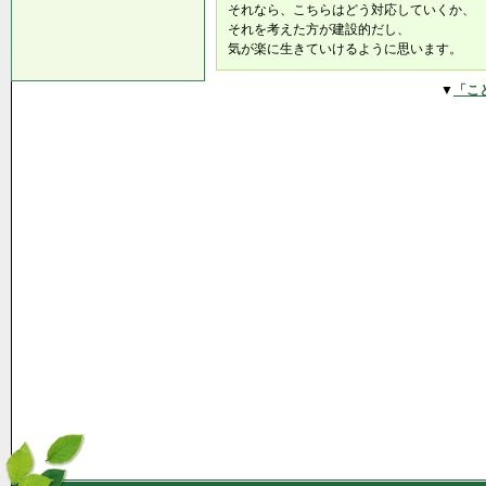
それなら、こちらはどう対応していくか、
それを考えた方が建設的だし、
気が楽に生きていけるように思います。
▼
「こ