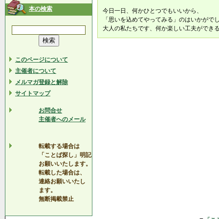
本の検索
今日一日、何かひとつでもいいから、
「思いを込めてやってみる」のはいかがで
大人の私たちです、何か楽しい工夫ができ
このページについて
主催者について
メルマガ登録と解除
サイトマップ
お問合せ
主催者へのメール
転載する場合は
「ことば探し」明記
お願いいたします。
転載した場合は、
連絡お願いいたし
ます。
無断掲載禁止