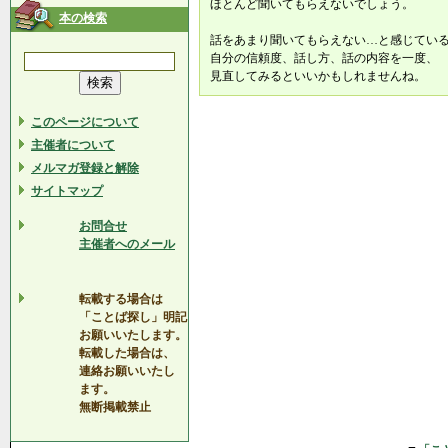
ほとんど聞いてもらえないでしょう。
本の検索
話をあまり聞いてもらえない…と感じてい
自分の信頼度、話し方、話の内容を一度、
見直してみるといいかもしれませんね。
このページについて
主催者について
メルマガ登録と解除
サイトマップ
お問合せ
主催者へのメール
転載する場合は
「ことば探し」明記
お願いいたします。
転載した場合は、
連絡お願いいたし
ます。
無断掲載禁止