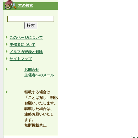
本の検索
このページについて
主催者について
メルマガ登録と解除
サイトマップ
お問合せ
主催者へのメール
転載する場合は
「ことば探し」明記
お願いいたします。
転載した場合は、
連絡お願いいたし
ます。
無断掲載禁止