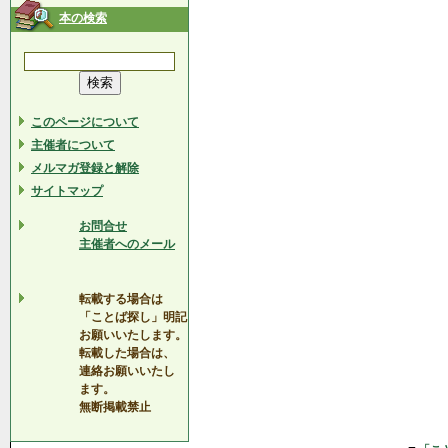
本の検索
このページについて
主催者について
メルマガ登録と解除
サイトマップ
お問合せ
主催者へのメール
転載する場合は
「ことば探し」明記
お願いいたします。
転載した場合は、
連絡お願いいたし
ます。
無断掲載禁止