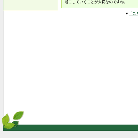
起こしていくことが大切なのですね。
▼
「こ