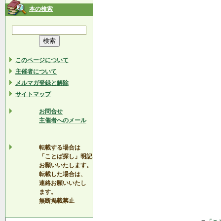
本の検索
このページについて
主催者について
メルマガ登録と解除
サイトマップ
お問合せ
主催者へのメール
転載する場合は
「ことば探し」明記
お願いいたします。
転載した場合は、
連絡お願いいたし
ます。
無断掲載禁止