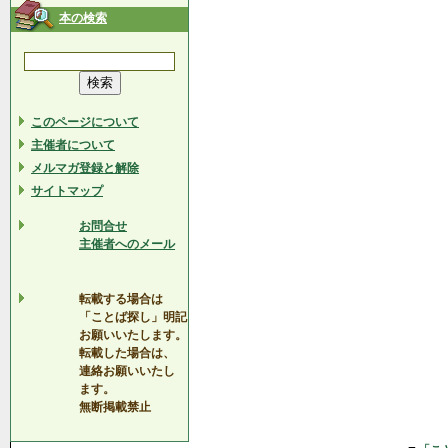
本の検索
このページについて
主催者について
メルマガ登録と解除
サイトマップ
お問合せ
主催者へのメール
転載する場合は
「ことば探し」明記
お願いいたします。
転載した場合は、
連絡お願いいたし
ます。
無断掲載禁止