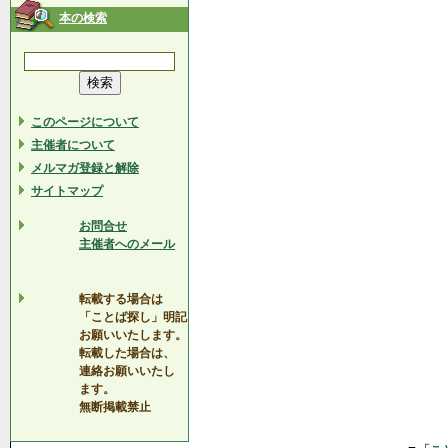
本の検索
このページについて
主催者について
メルマガ登録と解除
サイトマップ
お問合せ
主催者へのメール
転載する場合は
「ことば探し」明記
お願いいたします。
転載した場合は、
連絡お願いいたし
ます。
無断掲載禁止