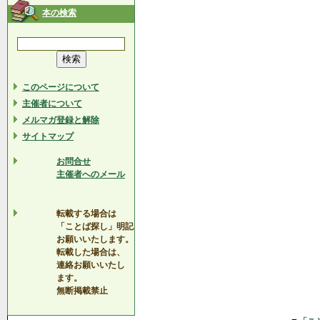
本の検索
このページについて
主催者について
メルマガ登録と解除
サイトマップ
お問合せ
主催者へのメール
転載する場合は
「ことば探し」明記
お願いいたします。
転載した場合は、
連絡お願いいたし
ます。
無断掲載禁止