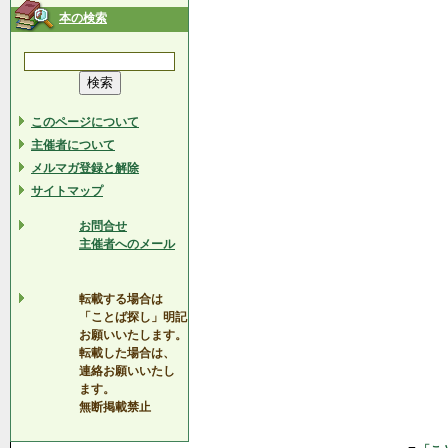
本の検索
このページについて
主催者について
メルマガ登録と解除
サイトマップ
お問合せ
主催者へのメール
転載する場合は
「ことば探し」明記
お願いいたします。
転載した場合は、
連絡お願いいたし
ます。
無断掲載禁止