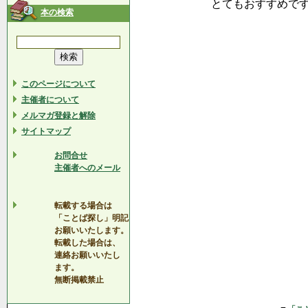
とてもおすすめで
本の検索
このページについて
主催者について
メルマガ登録と解除
サイトマップ
お問合せ
主催者へのメール
転載する場合は
「ことば探し」明記
お願いいたします。
転載した場合は、
連絡お願いいたし
ます。
無断掲載禁止