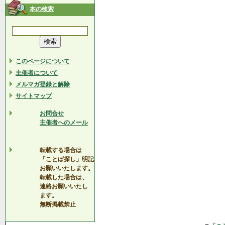
本の検索
このページについて
主催者について
メルマガ登録と解除
サイトマップ
お問合せ
主催者へのメール
転載する場合は
「ことば探し」明記
お願いいたします。
転載した場合は、
連絡お願いいたし
ます。
無断掲載禁止